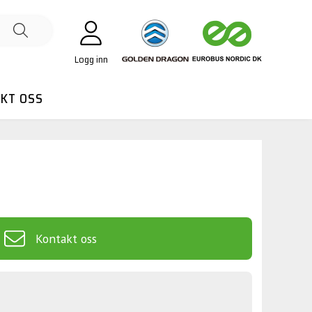
Logg inn
KT OSS
Kontakt oss