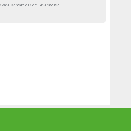
gsvare. Kontakt oss om leveringstid