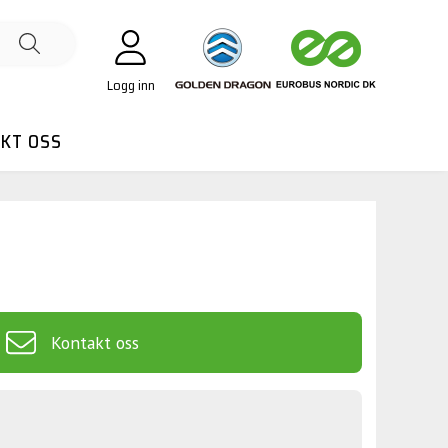
Logg inn
KT OSS
Kontakt oss