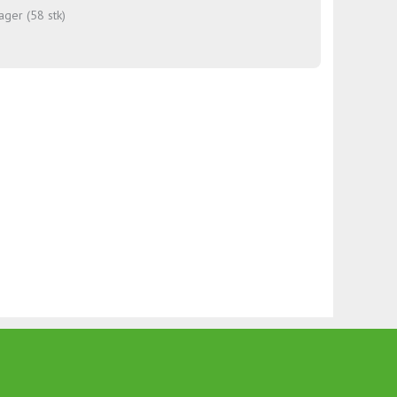
ager (58 stk)