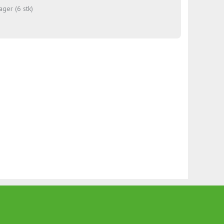
ager (6 stk)