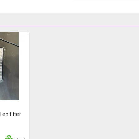
len filter