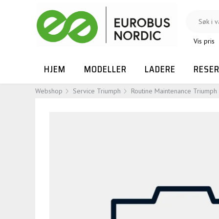
Vis pris
HJEM
MODELLER
LADERE
RESE
Webshop
Service Triumph
Routine Maintenance Triumph