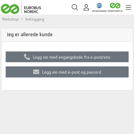
Webshop
Innlogging
Jeg er allerede kunde
Logg inn med engangskode fra e-post/sms
Logg inn med e-post og passord