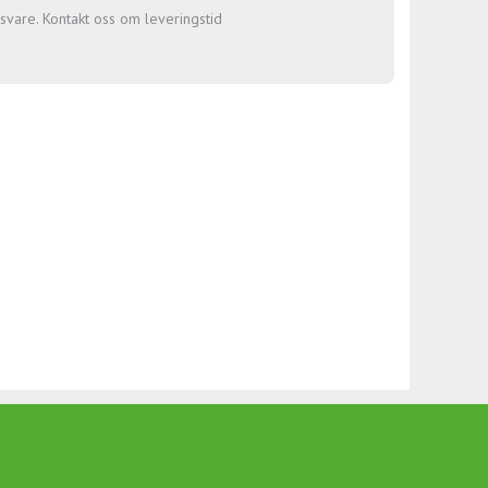
gsvare. Kontakt oss om leveringstid