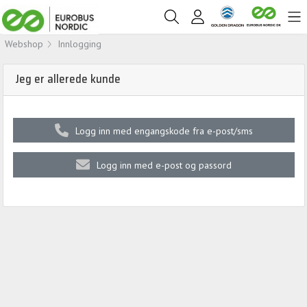
Webshop
Innlogging
Jeg er allerede kunde
Logg inn med engangskode fra e-post/sms
Logg inn med e-post og passord